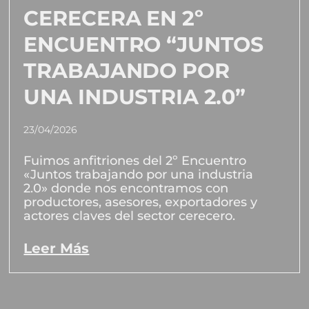
CERECERA EN 2º
ENCUENTRO “JUNTOS
TRABAJANDO POR
UNA INDUSTRIA 2.0”
23/04/2026
Fuimos anfitriones del 2º Encuentro
«Juntos trabajando por una industria
2.0» donde nos encontramos con
productores, asesores, exportadores y
actores claves del sector cerecero.
Leer Más