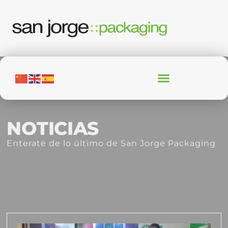
NOTICIAS
Enterate de lo último de San Jorge Packaging