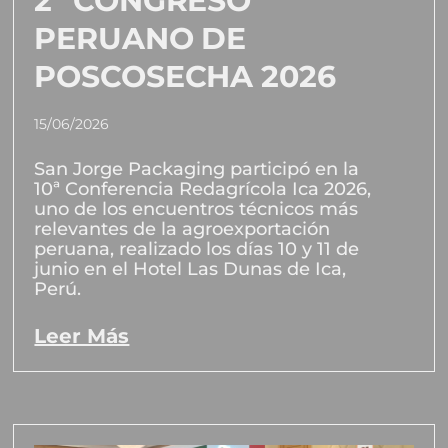
2° CONGRESO
PERUANO DE
POSCOSECHA 2026
15/06/2026
San Jorge Packaging participó en la
10ª Conferencia Redagrícola Ica 2026,
uno de los encuentros técnicos más
relevantes de la agroexportación
peruana, realizado los días 10 y 11 de
junio en el Hotel Las Dunas de Ica,
Perú.
Leer Más