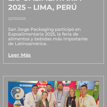
2025 – LIMA, PERÚ
20/10/2025
San Jorge Packaging participó en
Expoalimentaria 2025, la feria de
alimentos y bebidas más importante
de Latinoamérica.
Leer Más