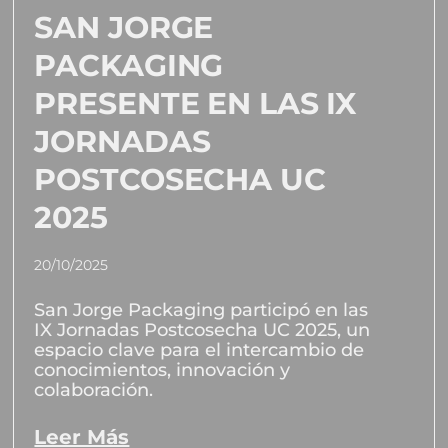
SAN JORGE
PACKAGING
PRESENTE EN LAS IX
JORNADAS
POSTCOSECHA UC
2025
20/10/2025
San Jorge Packaging participó en las
IX Jornadas Postcosecha UC 2025, un
espacio clave para el intercambio de
conocimientos, innovación y
colaboración.
Leer Más