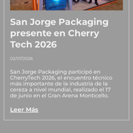
San Jorge Packaging
presente en Cherry
Tech 2026
02/07/2026
San Jorge Packaging participó en
CherryTech 2026, el encuentro técnico
más importante de la industria de la
cereza a nivel mundial, realizado el 17
de junio en el Gran Arena Monticello.
Leer Más