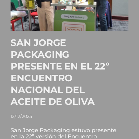
SAN JORGE
PACKAGING
PRESENTE EN EL 22º
ENCUENTRO
NACIONAL DEL
ACEITE DE OLIVA
12/12/2025
San Jorge Packaging estuvo presente
en la 22ª versión del Encuentro