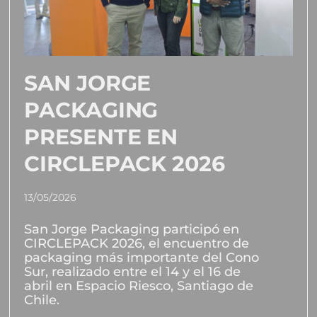
SAN JORGE
PACKAGING
PRESENTE EN
CIRCLEPACK 2026
13/05/2026
San Jorge Packaging participó en
CIRCLEPACK 2026, el encuentro de
packaging más importante del Cono
Sur, realizado entre el 14 y el 16 de
abril en Espacio Riesco, Santiago de
Chile.