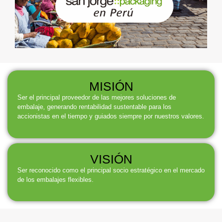
MISIÓN
Ser el principal proveedor de las mejores soluciones de
embalaje, generando rentabilidad sustentable para los
accionistas en el tiempo y guiados siempre por nuestros valores.
VISIÓN
Ser reconocido como el principal socio estratégico en el mercado
de los embalajes flexibles.