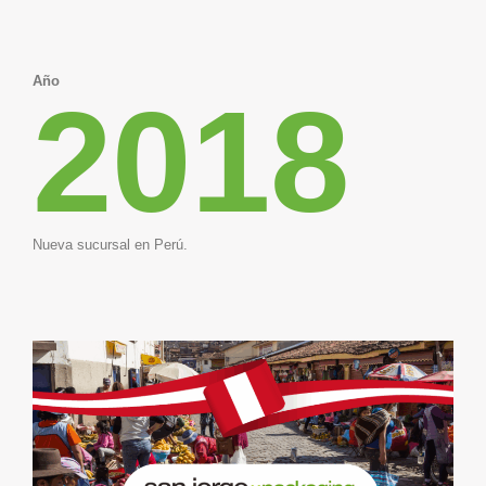
Año
2018
Nueva sucursal en Perú.