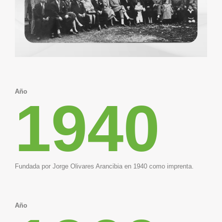
Año
1940
Fundada por Jorge Olivares Arancibia en 1940 como imprenta.
Año