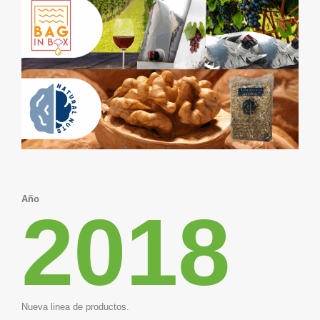
Año
2018
Nueva linea de productos.