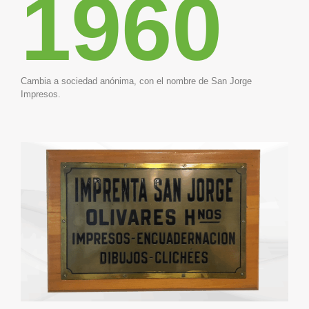
1960
Cambia a sociedad anónima, con el nombre de San Jorge
Impresos.