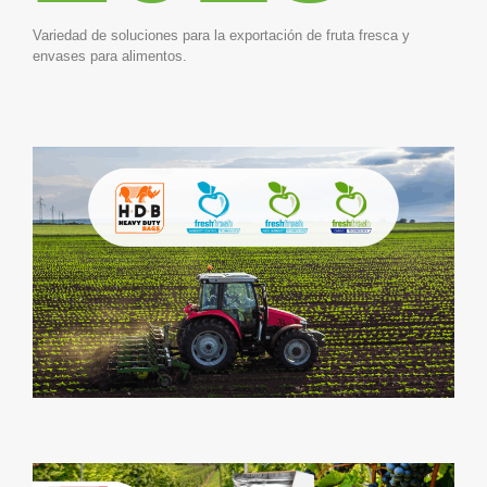
Variedad de soluciones para la exportación de fruta fresca y
envases para alimentos.