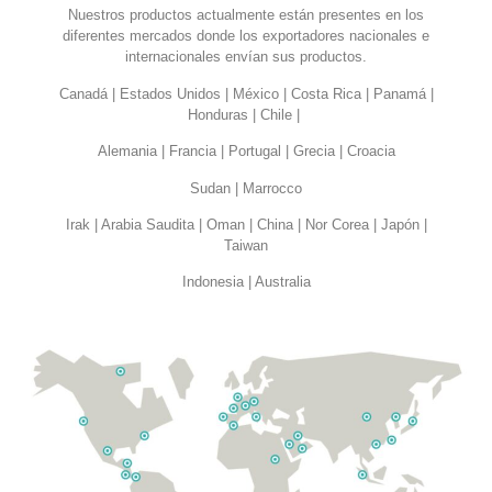
Nuestros productos actualmente están presentes en los
diferentes mercados donde los exportadores nacionales e
internacionales envían sus productos.
Canadá | Estados Unidos | México | Costa Rica | Panamá |
Honduras | Chile |
Alemania | Francia | Portugal | Grecia | Croacia
Sudan | Marrocco
Irak | Arabia Saudita | Oman | China | Nor Corea | Japón |
Taiwan
Indonesia | Australia