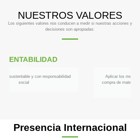
NUESTROS VALORES
Los siguientes valores nos conducen a medir si nuestras acciones y
decisiones son apropiadas:
CALIDAD
Aplicar los mejores estándares de calidad en la
compra de materia prima y elaboración de nuestros
productos
Presencia Internacional