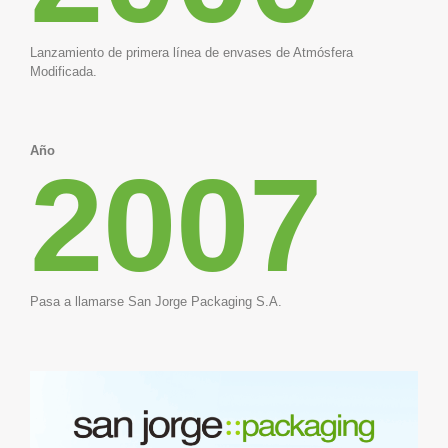
Lanzamiento de primera línea de envases de Atmósfera
Modificada.
Año
2007
Pasa a llamarse San Jorge Packaging S.A.