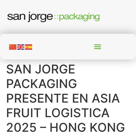
SAN JORGE
PACKAGING
PRESENTE EN ASIA
FRUIT LOGISTICA
2025 – HONG KONG