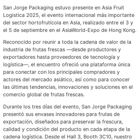
San Jorge Packaging estuvo presente en Asia Fruit
Logistica 2025, el evento internacional más importante
del sector hortofrutícola en Asia, realizado entre el 3 y
el 5 de septiembre en el AsiaWorld-Expo de Hong Kong.
Reconocido por reunir a toda la cadena de valor de la
industria de frutas frescas —desde productores y
exportadores hasta proveedores de tecnología y
logística—, el encuentro ofreció una plataforma única
para conectar con los principales compradores y
actores del mercado asiático, así como para conocer
las últimas tendencias, innovaciones y soluciones en el
comercio global de frutas frescas.
Durante los tres días del evento, San Jorge Packaging
presentó sus envases innovadores para frutas de
exportación, diseñados para preservar la frescura,
calidad y condición del producto en cada etapa de la
cadena logística. Desde el Hall 3, Booth 3C10, nuestro