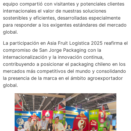
equipo compartió con visitantes y potenciales clientes
internacionales el valor de nuestras soluciones
sostenibles y eficientes, desarrolladas especialmente
para responder a los exigentes estándares del mercado
global.
La participación en Asia Fruit Logistica 2025 reafirma el
compromiso de San Jorge Packaging con la
internacionalización y la innovación continua,
contribuyendo a posicionar el packaging chileno en los
mercados más competitivos del mundo y consolidando
la presencia de la marca en el ámbito agroexportador
global.