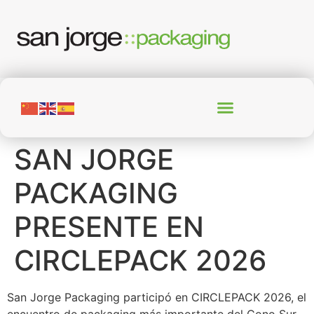
SAN JORGE
PACKAGING
PRESENTE EN
CIRCLEPACK 2026
San Jorge Packaging participó en CIRCLEPACK 2026, el