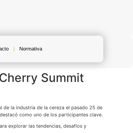
acto
Normativa
 Cherry Summit
l de la industria de la cereza el pasado 25 de
 destacó como uno de los participantes clave.
ara explorar las tendencias, desafíos y