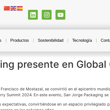
s
Productos
Sostenibilidad
Tecnología
Cont
ing presente en Global
Francisco de Mostazal, se convirtió en el epicentro mundia
Cherry Summit 2024. En este evento, San Jorge Packaging se
 expectativas, convirtiéndose en un espacio privilegiado p