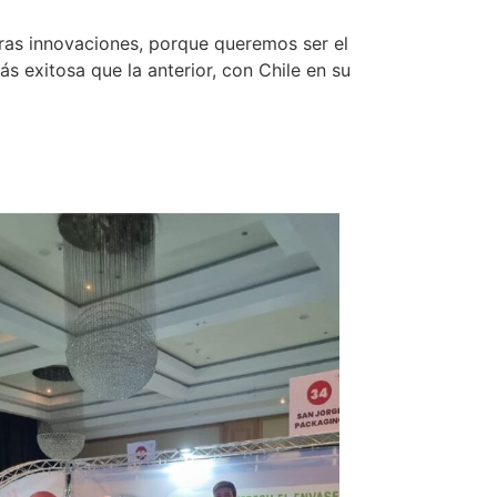
ras innovaciones, porque queremos ser el
 exitosa que la anterior, con Chile en su