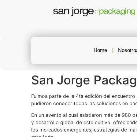
Home
Nosotro
San Jorge Packag
Fuimos parte de la 4ta edición del encuentro
pudieron conocer todas las soluciones en pa
En un evento al cual asistieron más de 980 p
y desarrollo global de este cultivo, ofrecien
los mercados emergentes, estrategias de mar