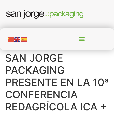
SAN JORGE
PACKAGING
PRESENTE EN LA 10ª
CONFERENCIA
REDAGRÍCOLA ICA +