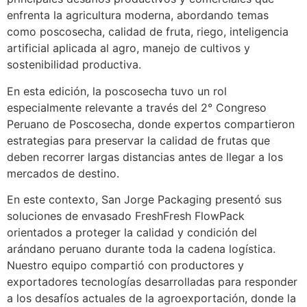
enfrenta la agricultura moderna, abordando temas
como poscosecha, calidad de fruta, riego, inteligencia
artificial aplicada al agro, manejo de cultivos y
sostenibilidad productiva.
En esta edición, la poscosecha tuvo un rol
especialmente relevante a través del 2° Congreso
Peruano de Poscosecha, donde expertos compartieron
estrategias para preservar la calidad de frutas que
deben recorrer largas distancias antes de llegar a los
mercados de destino.
En este contexto, San Jorge Packaging presentó sus
soluciones de envasado FreshFresh FlowPack
orientados a proteger la calidad y condición del
arándano peruano durante toda la cadena logística.
Nuestro equipo compartió con productores y
exportadores tecnologías desarrolladas para responder
a los desafíos actuales de la agroexportación, donde la