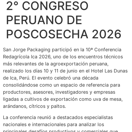
2° CONGRESO
PERUANO DE
POSCOSECHA 2026
San Jorge Packaging participó en la 10ª Conferencia
Redagrícola Ica 2026, uno de los encuentros técnicos
más relevantes de la agroexportación peruana,
realizado los días 10 y 11 de junio en el Hotel Las Dunas
de Ica, Perú. El evento celebró una década
consolidándose como un espacio de referencia para
productores, asesores, investigadores y empresas
ligadas a cultivos de exportación como uva de mesa,
arándanos, cítricos y paltos.
La conferencia reunió a destacados especialistas
nacionales e internacionales para analizar los
principales desafíos productivos y comerciales que