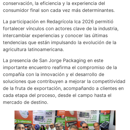
conservación, la eficiencia y la experiencia del
consumidor final son cada vez más determinantes.
La participación en Redagrícola Ica 2026 permitió
fortalecer vínculos con actores clave de la industria,
intercambiar experiencias y conocer las últimas
tendencias que están impulsando la evolución de la
agricultura latinoamericana.
La presencia de San Jorge Packaging en este
importante encuentro reafirma el compromiso de la
compañía con la innovación y el desarrollo de
soluciones que contribuyen a mejorar la competitividad
de la fruta de exportación, acompañando a clientes en
cada etapa del proceso, desde el campo hasta el
mercado de destino.