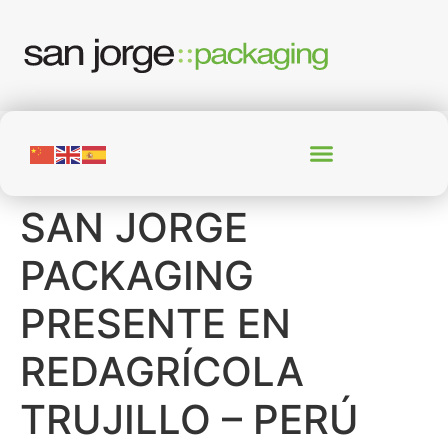
SAN JORGE
PACKAGING
PRESENTE EN
REDAGRÍCOLA
TRUJILLO – PERÚ