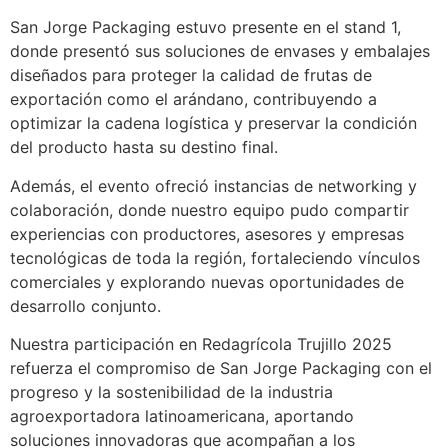
San Jorge Packaging estuvo presente en el stand 1,
donde presentó sus soluciones de envases y embalajes
diseñados para proteger la calidad de frutas de
exportación como el arándano, contribuyendo a
optimizar la cadena logística y preservar la condición
del producto hasta su destino final.
Además, el evento ofreció instancias de networking y
colaboración, donde nuestro equipo pudo compartir
experiencias con productores, asesores y empresas
tecnológicas de toda la región, fortaleciendo vínculos
comerciales y explorando nuevas oportunidades de
desarrollo conjunto.
Nuestra participación en Redagrícola Trujillo 2025
refuerza el compromiso de San Jorge Packaging con el
progreso y la sostenibilidad de la industria
agroexportadora latinoamericana, aportando
soluciones innovadoras que acompañan a los