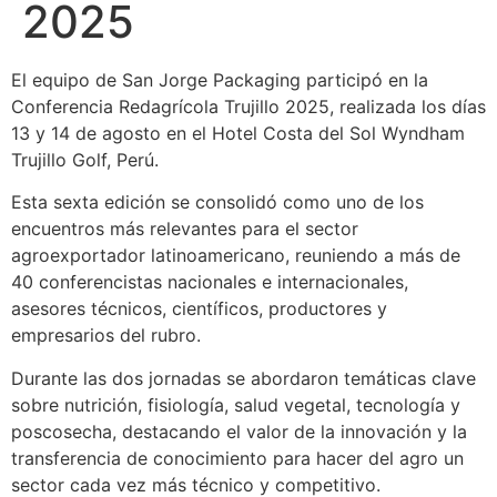
2025
El equipo de San Jorge Packaging participó en la
Conferencia Redagrícola Trujillo 2025, realizada los días
13 y 14 de agosto en el Hotel Costa del Sol Wyndham
Trujillo Golf, Perú.
Esta sexta edición se consolidó como uno de los
encuentros más relevantes para el sector
agroexportador latinoamericano, reuniendo a más de
40 conferencistas nacionales e internacionales,
asesores técnicos, científicos, productores y
empresarios del rubro.
Durante las dos jornadas se abordaron temáticas clave
sobre nutrición, fisiología, salud vegetal, tecnología y
poscosecha, destacando el valor de la innovación y la
transferencia de conocimiento para hacer del agro un
sector cada vez más técnico y competitivo.