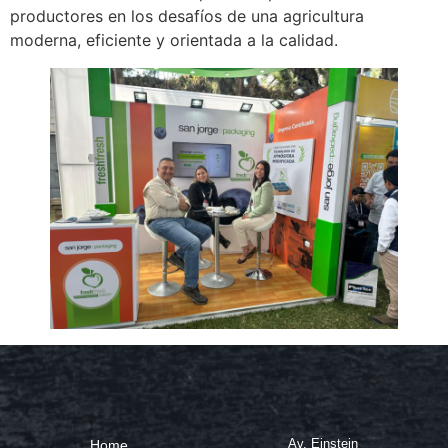
productores en los desafíos de una agricultura
moderna, eficiente y orientada a la calidad.
Av. Einstein
Home